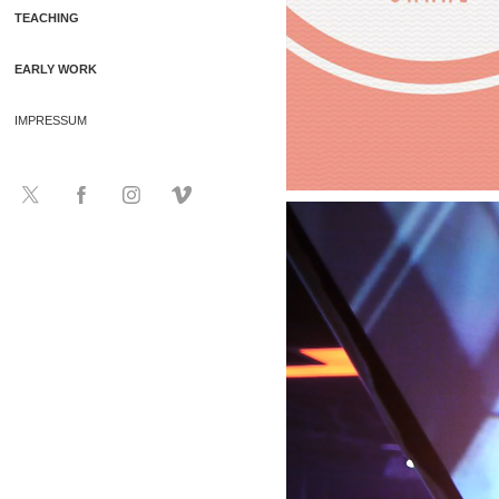
TEACHING
EARLY WORK
IMPRESSUM