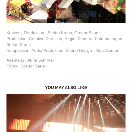
Konzept, Produktion : Stefan Kraus, Gregor Sauer
Produktion, Creative Direction, Regie, Kamera, Fotomontagen :
Stefan Kraus
Komposition, Audio Produktion, Sound Design : Marc Sauter
Assistenz : Anna Schröter
Fotos : Gregor Sauer
YOU MAY ALSO LIKE