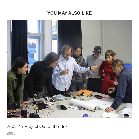
YOU MAY ALSO LIKE
2003-4 / Project Out of the Box
2003