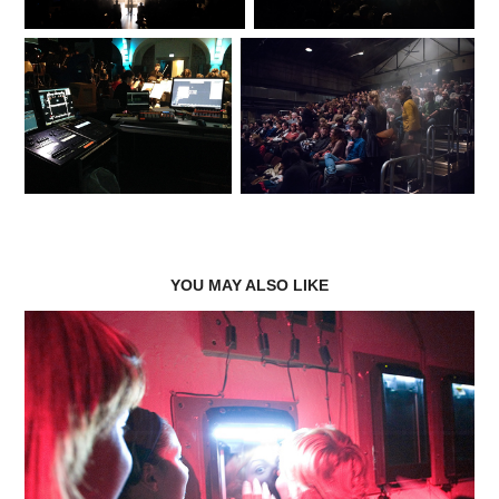
YOU MAY ALSO LIKE